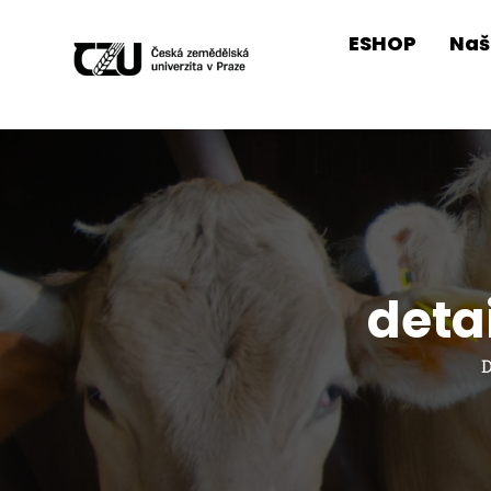
ESHOP
Naš
deta