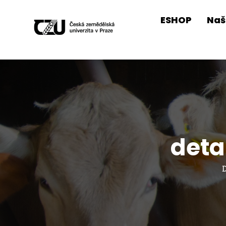
ESHOP
Naš
deta