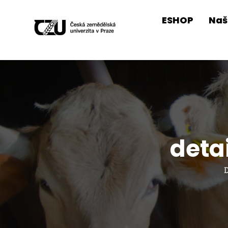
ESHOP
Naš
deta