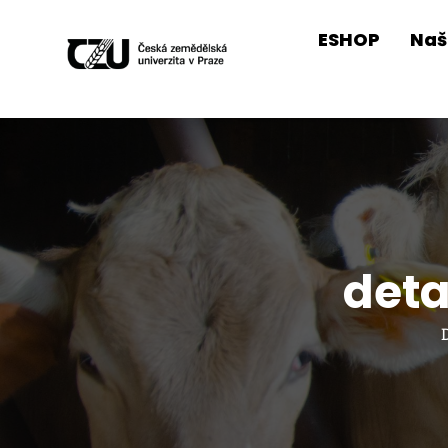
ESHOP
Naš
deta