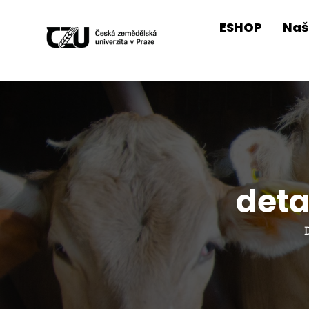
ESHOP
Naš
deta