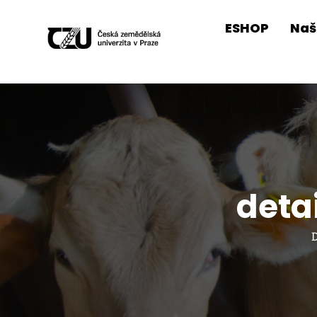
ESHOP
Naš
deta