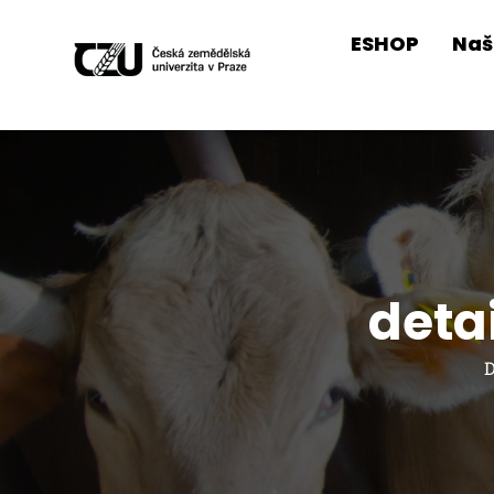
ESHOP
Naš
deta