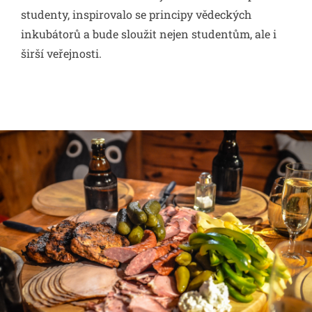
studenty, inspirovalo se principy vědeckých
inkubátorů a bude sloužit nejen studentům, ale i
širší veřejnosti.