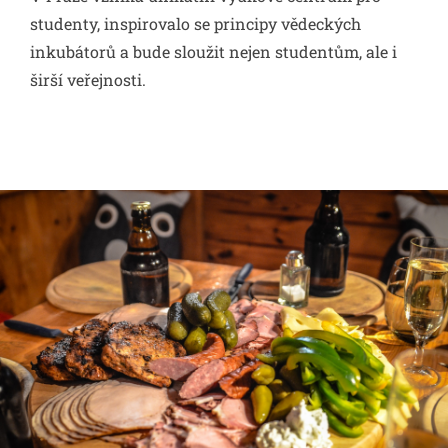
studenty, inspirovalo se principy vědeckých
inkubátorů a bude sloužit nejen studentům, ale i
širší veřejnosti.