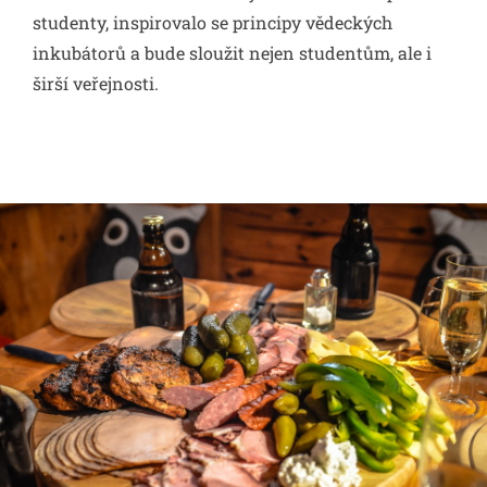
studenty, inspirovalo se principy vědeckých
inkubátorů a bude sloužit nejen studentům, ale i
širší veřejnosti.