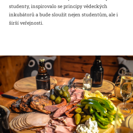
studenty, inspirovalo se principy vědeckých
inkubátorů a bude sloužit nejen studentům, ale i
širší veřejnosti.