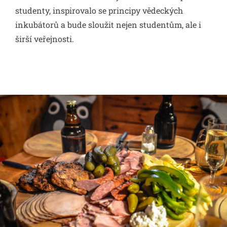
studenty, inspirovalo se principy vědeckých
inkubátorů a bude sloužit nejen studentům, ale i
širší veřejnosti.