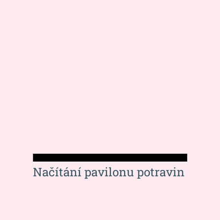
Načítání pavilonu potravin