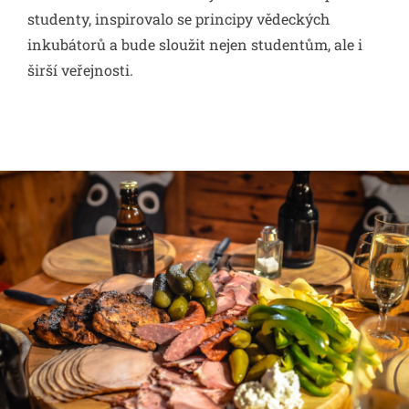
studenty, inspirovalo se principy vědeckých
inkubátorů a bude sloužit nejen studentům, ale i
širší veřejnosti.