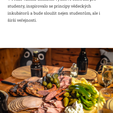
studenty, inspirovalo se principy vědeckých
inkubátorů a bude sloužit nejen studentům, ale i
širší veřejnosti.