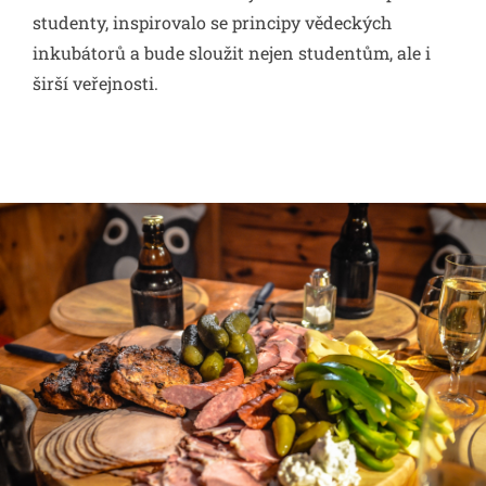
studenty, inspirovalo se principy vědeckých
inkubátorů a bude sloužit nejen studentům, ale i
širší veřejnosti.