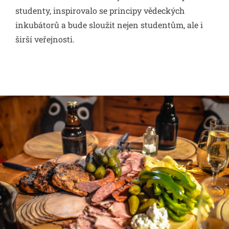
studenty, inspirovalo se principy vědeckých
inkubátorů a bude sloužit nejen studentům, ale i
širší veřejnosti.