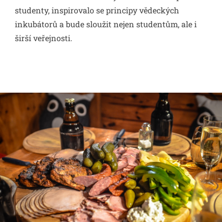
studenty, inspirovalo se principy vědeckých
inkubátorů a bude sloužit nejen studentům, ale i
širší veřejnosti.