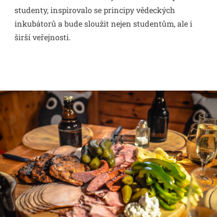
studenty, inspirovalo se principy vědeckých
inkubátorů a bude sloužit nejen studentům, ale i
širší veřejnosti.