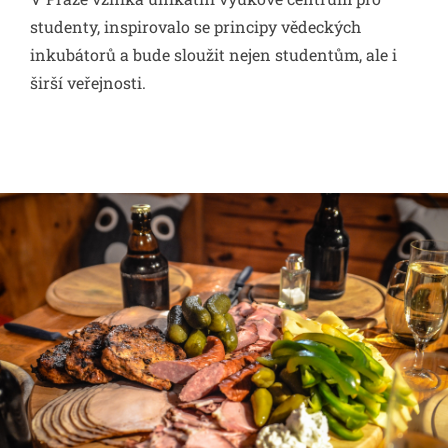
studenty, inspirovalo se principy vědeckých
inkubátorů a bude sloužit nejen studentům, ale i
širší veřejnosti.