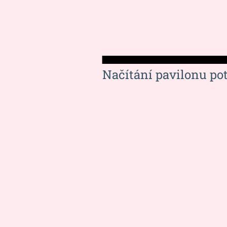
Načítání pavilonu po