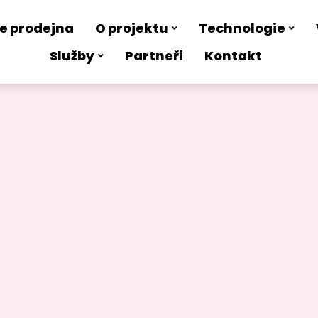
e prodejna
O projektu
Technologie
Služby
Partneři
Kontakt