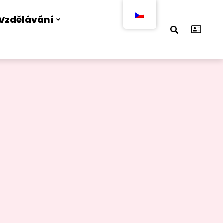
Vzdělávání