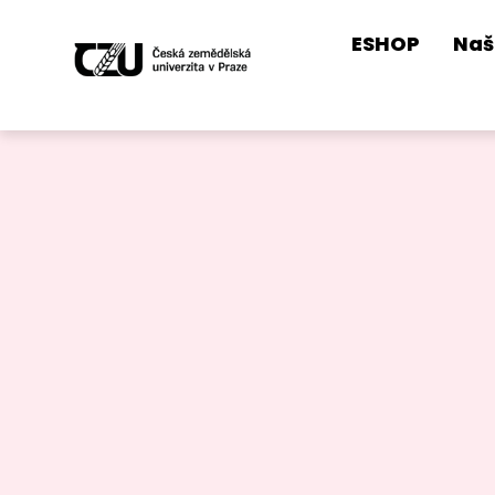
ESHOP
Naš