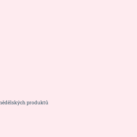
emědělských produktů