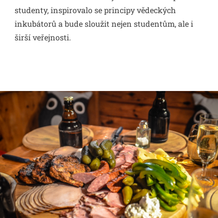
studenty, inspirovalo se principy vědeckých
inkubátorů a bude sloužit nejen studentům, ale i
širší veřejnosti.