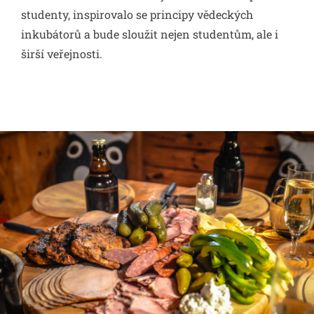
studenty, inspirovalo se principy vědeckých
inkubátorů a bude sloužit nejen studentům, ale i
širší veřejnosti.