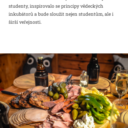
studenty, inspirovalo se principy vědeckých
inkubátorů a bude sloužit nejen studentům, ale i
širší veřejnosti.