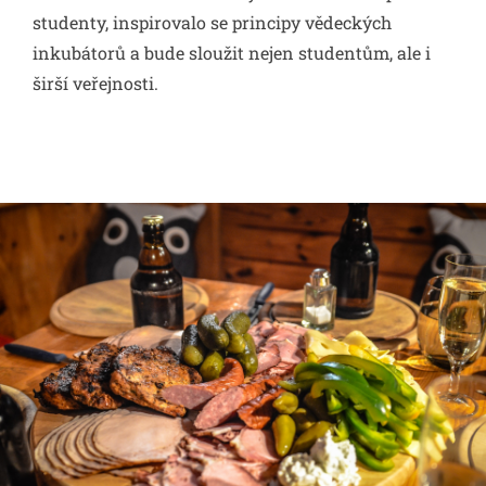
studenty, inspirovalo se principy vědeckých
inkubátorů a bude sloužit nejen studentům, ale i
širší veřejnosti.