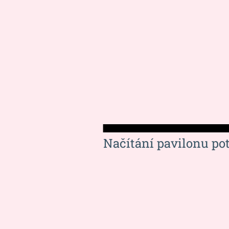
Načítání pavilonu po