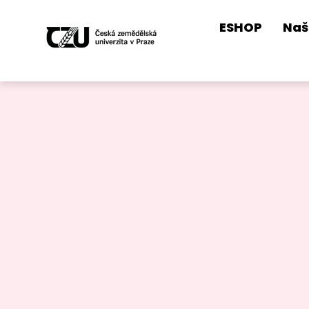
ESHOP
Naš