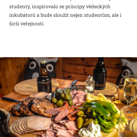
studenty, inspirovalo se principy vědeckých
inkubátorů a bude sloužit nejen studentům, ale i
širší veřejnosti.