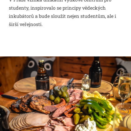
studenty, inspirovalo se principy vědeckých
inkubátorů a bude sloužit nejen studentům, ale i
širší veřejnosti.