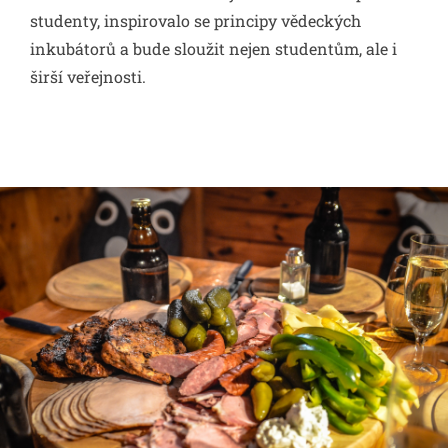
studenty, inspirovalo se principy vědeckých
inkubátorů a bude sloužit nejen studentům, ale i
širší veřejnosti.