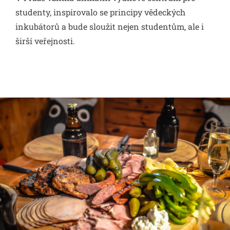
studenty, inspirovalo se principy vědeckých
inkubátorů a bude sloužit nejen studentům, ale i
širší veřejnosti.