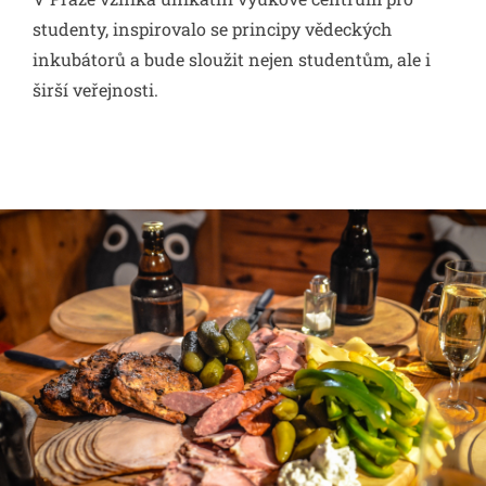
studenty, inspirovalo se principy vědeckých
inkubátorů a bude sloužit nejen studentům, ale i
širší veřejnosti.