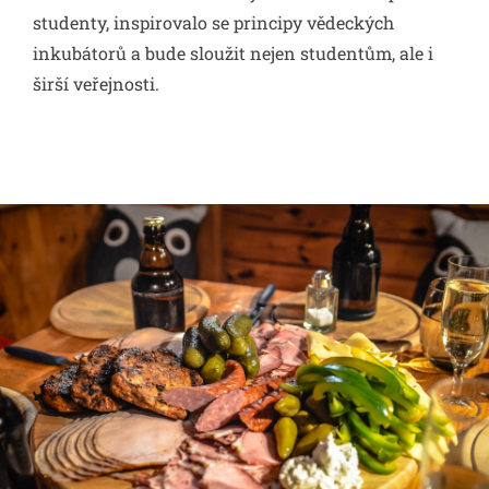
studenty, inspirovalo se principy vědeckých
inkubátorů a bude sloužit nejen studentům, ale i
širší veřejnosti.