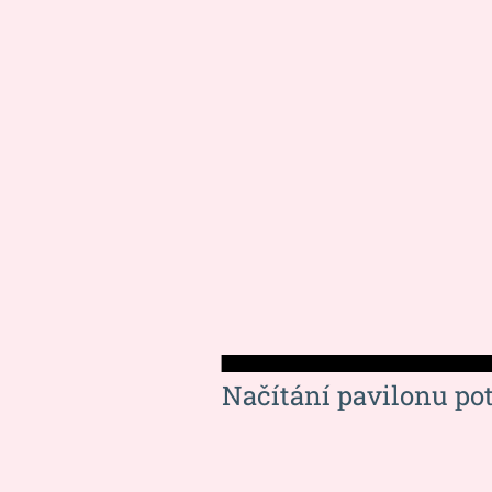
Načítání pavilonu po