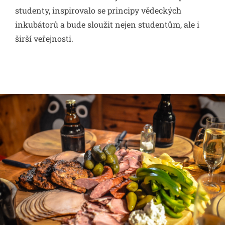
studenty, inspirovalo se principy vědeckých
inkubátorů a bude sloužit nejen studentům, ale i
širší veřejnosti.