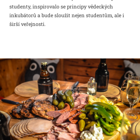
studenty, inspirovalo se principy vědeckých
inkubátorů a bude sloužit nejen studentům, ale i
širší veřejnosti.