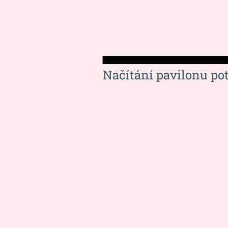
Načítání pavilonu po