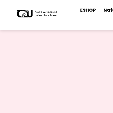
ESHOP
Naš