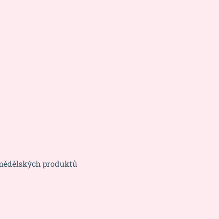
emědělských produktů