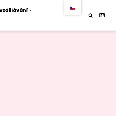
Vzdělávání