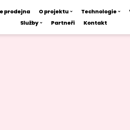
e prodejna
O projektu
Technologie
Služby
Partneři
Kontakt