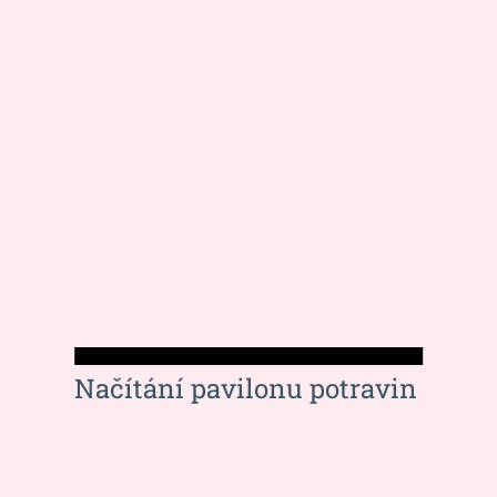
Načítání pavilonu potravin