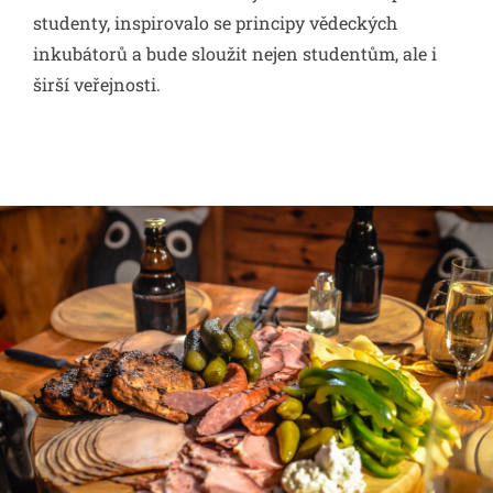
studenty, inspirovalo se principy vědeckých
inkubátorů a bude sloužit nejen studentům, ale i
širší veřejnosti.