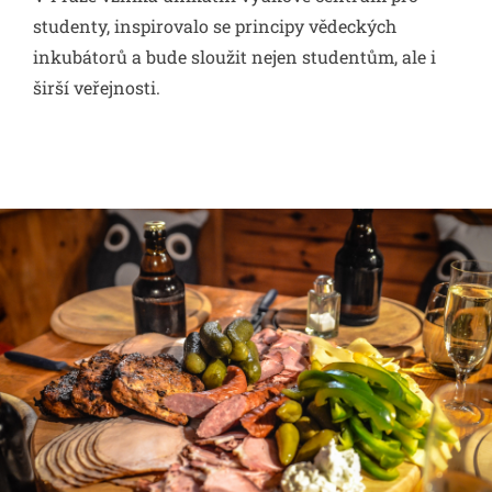
studenty, inspirovalo se principy vědeckých
inkubátorů a bude sloužit nejen studentům, ale i
širší veřejnosti.