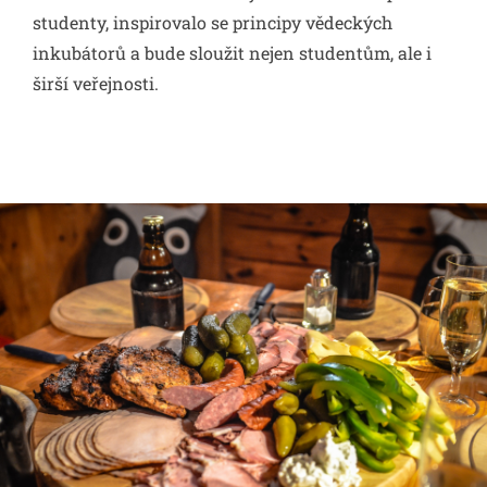
studenty, inspirovalo se principy vědeckých
inkubátorů a bude sloužit nejen studentům, ale i
širší veřejnosti.