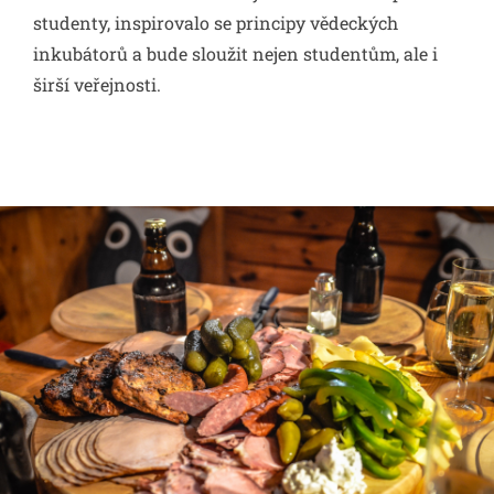
studenty, inspirovalo se principy vědeckých
inkubátorů a bude sloužit nejen studentům, ale i
širší veřejnosti.