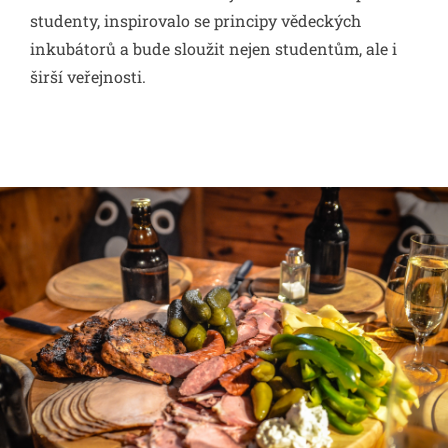
studenty, inspirovalo se principy vědeckých
inkubátorů a bude sloužit nejen studentům, ale i
širší veřejnosti.