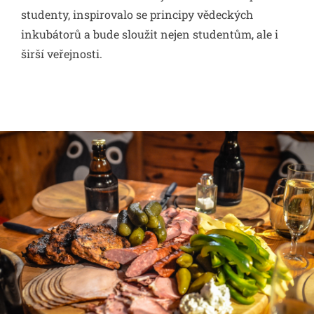
studenty, inspirovalo se principy vědeckých
inkubátorů a bude sloužit nejen studentům, ale i
širší veřejnosti.