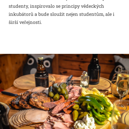
studenty, inspirovalo se principy vědeckých
inkubátorů a bude sloužit nejen studentům, ale i
širší veřejnosti.